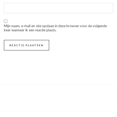
Mijn naam, e-mail en site opslaan in deze browser voor de volgende
keer wanneer ik een reactie plaats.