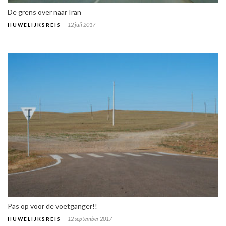
De grens over naar Iran
12 juli 2017
HUWELIJKSREIS
Pas op voor de voetganger!!
12 september 2017
HUWELIJKSREIS