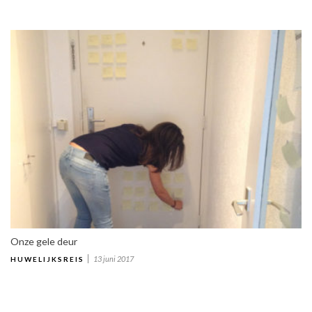
Onze gele deur
13 juni 2017
HUWELIJKSREIS