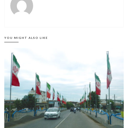
YOU MIGHT ALSO LIKE