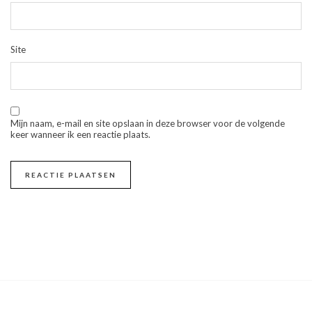
Site
Mijn naam, e-mail en site opslaan in deze browser voor de volgende
keer wanneer ik een reactie plaats.