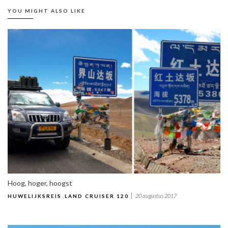
YOU MIGHT ALSO LIKE
Hoog, hoger, hoogst
20 augustus 2017
HUWELIJKSREIS
,
LAND CRUISER 120