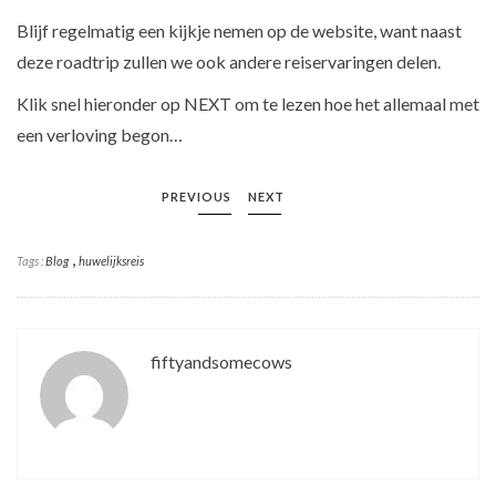
Blijf regelmatig een kijkje nemen op de website, want naast
deze roadtrip zullen we ook andere reiservaringen delen.
Klik snel hieronder op NEXT om te lezen hoe het allemaal met
een verloving begon…
PREVIOUS
NEXT
,
Tags :
Blog
huwelijksreis
fiftyandsomecows