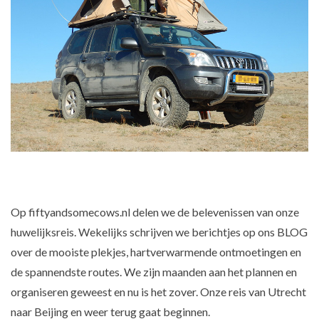
Op fiftyandsomecows.nl delen we de belevenissen van onze
huwelijksreis. Wekelijks schrijven we berichtjes op ons BLOG
over de mooiste plekjes, hartverwarmende ontmoetingen en
de spannendste routes. We zijn maanden aan het plannen en
organiseren geweest en nu is het zover. Onze reis van Utrecht
naar Beijing en weer terug gaat beginnen.