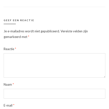
GEEF EEN REACTIE
Je e-mailadres wordt niet gepubliceerd.
Vereiste velden zijn
gemarkeerd met
*
Reactie
*
Naam
*
E-mail
*